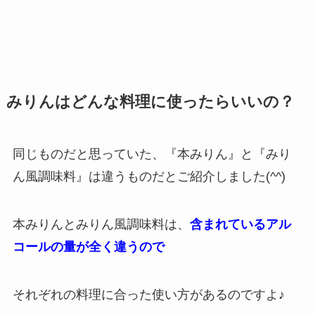
みりんはどんな料理に使ったらいいの？
同じものだと思っていた、『本みりん』と『みり
ん風調味料』は違うものだとご紹介しました(^^)
本みりんとみりん風調味料は、
含まれているアル
コールの量が全く違うので
それぞれの料理に合った使い方があるのですよ♪