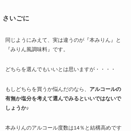
さいごに
同じようにみえて、実は違うのが『本みりん』と
『みりん風調味料』です。
どちらを選んでもいいとは思いますが・・・・
もしどちらを買うか悩んだのなら、
アルコールの
有無か塩分を考えて選んでみるといいではないで
しょうか
♪
本みりんのアルコール度数は14％と結構高めです