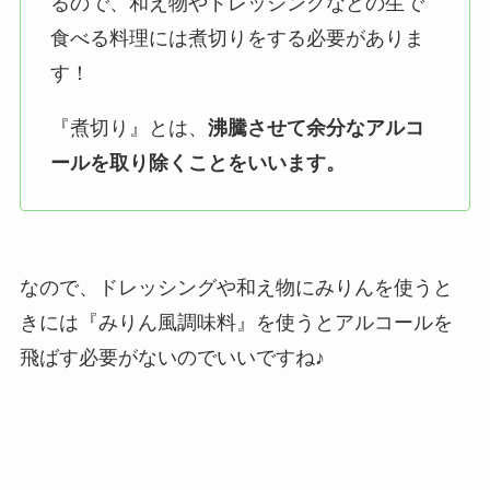
るので、和え物やドレッシングなどの生で
食べる料理には煮切りをする必要がありま
す！
『煮切り』とは、
沸騰させて
余分なアルコ
ールを取り除くことをいいます。
なので、ドレッシングや和え物にみりんを使うと
きには『みりん風調味料』を使うとアルコールを
飛ばす必要がないのでいいですね♪