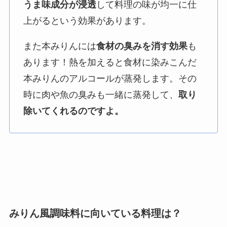
うま味成分が浸透
して料理の味が均一に仕
上がるという効果があります。
また本みりんには
食材の臭みを消す効果
も
あります！熱を加えると食材に染みこんだ
本みりんのアルコールが蒸発します。その
時に肉や魚の臭みも一緒に蒸発して、
取り
除いてくれるのですよ。
みりん風調味料に向いている料理は？