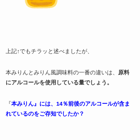
上記↑でもチラッと述べましたが、
本みりんとみりん風調味料の一番の違いは、
原料
に
アルコールを使用している量でしょう。
『
本みりん』には、14％前後のアルコールが含ま
れているのをご存知でしたか？