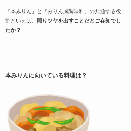
『本みりん』と『みりん風調味料』の共通する役
割といえば、
照りツヤを出すことだとご存知でし
たか？
本みりんに向いている料理は？