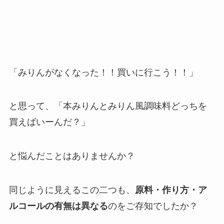
「みりんがなくなった！！買いに行こう！！」
と思って、「本みりんとみりん風調味料どっちを
買えばいーんだ？」
と悩んだことはありませんか？
同じように見えるこの二つも、
原料・作り方・ア
ルコールの有無は異なる
のをご存知でしたか？