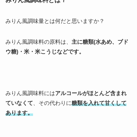
みりん風調味量とは何だと思いますか？
みりん風調味料の原料は、
主に糖類(水あめ、ブド
ウ糖)・米・米こうじなどです。
みりん風調味料には
アルコールがほとんど含まれ
ていなくて
、その代わりに
糖類を入れて甘くして
あります。