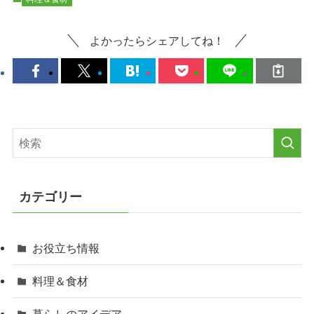
よかったらシェアしてね！
カテゴリー
お役立ち情報
料理＆食材
暮らしのアイデア