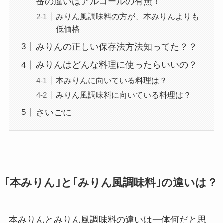
番の違いはアルコールの有無！
みりん風調味料の方が、本みりんよりも
低価格
みりんの正しい保存法方法知ってた？？
みりんはどんな料理に使ったらいいの？
本みりんに向いている料理は？
みりん風調味料に向いている料理は？
さいごに
｢本みりん｣と｢みりん風調味料｣の違いは？
本みりんとみりん風調味料の違いは一体何だと思