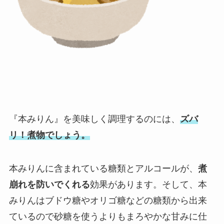
『本みりん』を美味しく調理するのには、
ズバ
リ！煮物でしょう。
本みりんに含まれている糖類とアルコールが、
煮
崩れを防いでくれる
効果があります。そして、本
みりんはブドウ糖やオリゴ糖などの糖類から出来
ているので砂糖を使うよりもまろやかな甘みに仕