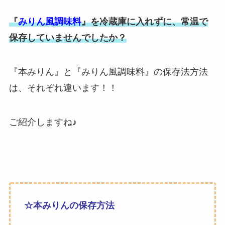
『
みりん風調味料
』を冷蔵庫に入れずに、常温で
保存していませんでしたか？
『本みりん』と『みりん風調味料』の保存法方法
は、それぞれ違います！！
ご紹介しますね♪
☆本みりんの保存方法