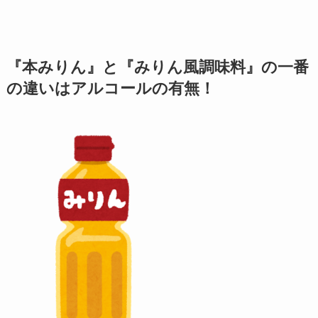
『本みりん』と『みりん風調味料』の一番
の違いはアルコールの有無！