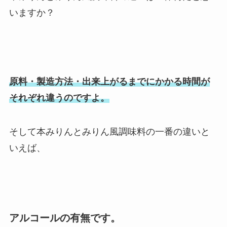
いますか？
原料・製造方法・出来上がるまでにかかる時間が
それぞれ違うのですよ。
そして本みりんとみりん風調味料の一番の違いと
いえば、
アルコールの有無です。