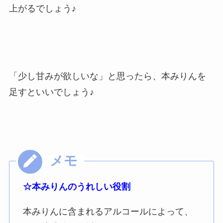
上がるでしょう♪
「少し甘みが欲しいな」と思ったら、本みりんを
足すといいでしょう♪
☆本みりんのうれしい役割
本みりんに含まれるアルコールによって、