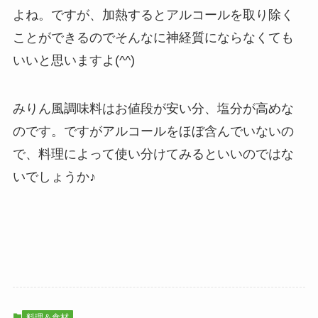
よね。ですが、加熱するとアルコールを取り除く
ことができるのでそんなに神経質にならなくても
いいと思いますよ(^^)
みりん風調味料はお値段が安い分、塩分が高めな
のです。ですがアルコールをほぼ含んでいないの
で、料理によって使い分けてみるといいのではな
いでしょうか♪
料理＆食材