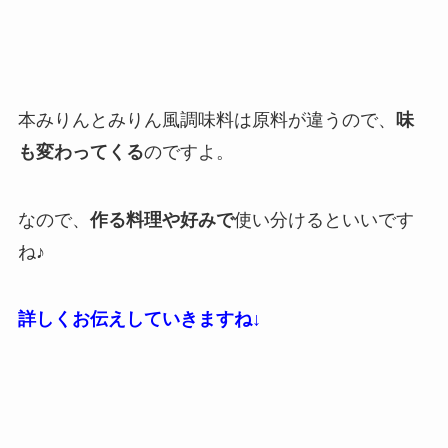
本みりんとみりん風調味料は原料が違うので、
味
も変わってくる
のですよ。
なので、
作る料理や好みで
使い分けるといいです
ね♪
詳しくお伝えしていきますね↓