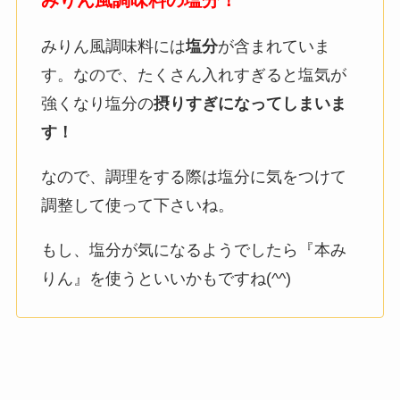
みりん風調味料の塩分！
みりん風調味料には
塩分
が含まれていま
す。なので、たくさん入れすぎると塩気が
強くなり塩分の
摂りすぎになってしまいま
す！
なので、調理をする際は塩分に気をつけて
調整して使って下さいね。
もし、塩分が気になるようでしたら『本み
りん』を使うといいかもですね(^^)