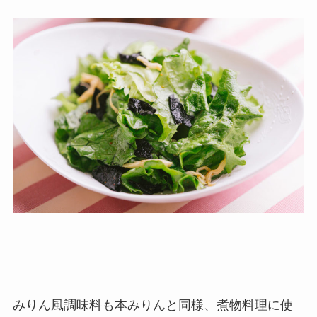
みりん風調味料も本みりんと同様、煮物料理に使