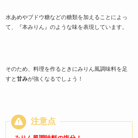
水あめやブドウ糖などの糖類を加えることによっ
て、『本みりん』のような味を表現しています。
そのため、料理を作るときにみりん風調味料を足
すと
甘み
が強くなるでしょう！