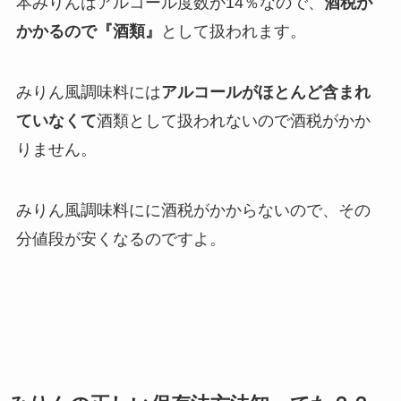
本みりんはアルコール度数が14％なので、
酒税が
かかるので『酒類』
として扱われます。
みりん風調味料には
アルコールがほとんど含まれ
ていなくて
酒類として扱われないので酒税がかか
りません。
みりん風調味料にに酒税がかからないので、その
分値段が安くなるのですよ。