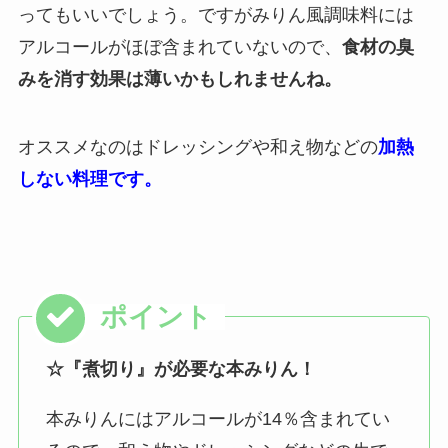
ってもいいでしょう。ですがみりん風調味料には
アルコールがほぼ含まれていないので、
食材の臭
みを消す効果は薄いかもしれませんね。
オススメなのはドレッシングや和え物などの
加熱
しない料理です。
☆『煮切り』が必要な本みりん！
本みりんにはアルコールが14％含まれてい