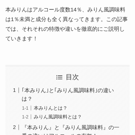
本みりんはアルコール度数14％、みりん風調味料
は1％未満と成分も全く異なってきます。この記事
では、それそれの特徴や違いを徹底的にご説明し
ていきます！
目次
｢本みりん｣と｢みりん風調味料｣の違い
は？
本みりんとは？
みりん風調味料とは？
『本みりん』と『みりん風調味料』の一