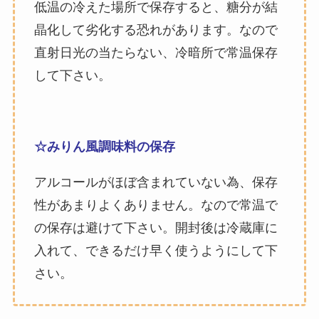
低温の冷えた場所で保存すると、糖分が結
晶化して劣化する恐れがあります。なので
直射日光の当たらない、冷暗所で常温保存
して下さい。
☆みりん風調味料の保存
アルコールがほぼ含まれていない為、保存
性があまりよくありません。なので常温で
の保存は避けて下さい。開封後は冷蔵庫に
入れて、できるだけ早く使うようにして下
さい。