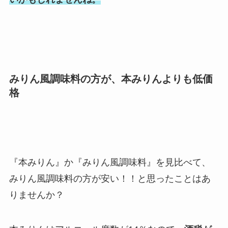
みりん風調味料の方が、本みりんよりも低価
格
『本みりん』か『みりん風調味料』を見比べて、
みりん風調味料の方が安い！！と思ったことはあ
りませんか？