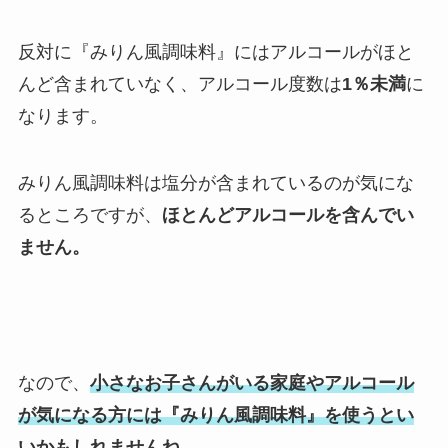
反対に『みりん風調味料』にはアルコールがほと
んど含まれていなく、アルコール度数は
1％未満
に
なります。
みりん風調味料は塩分が含まれているのが気にな
るところですが、
ほとんどアルコールを含んでい
ません。
なので、
小さなお子さんがいる家庭やアルコール
が気になる方には『みりん風調味料』を使うとい
いかもしれませんね。