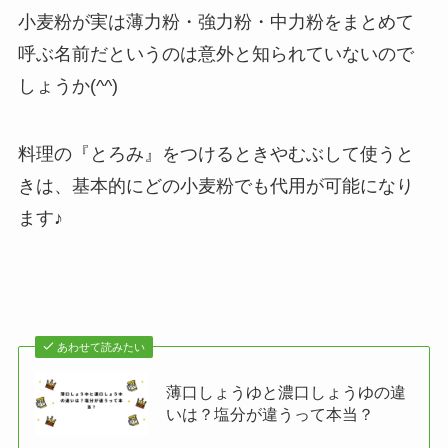
小麦粉が実は薄力粉・強力粉・中力粉をまとめて
呼ぶ名前だというのは意外と知られていないので
しょうか(^^)
料理の『とろみ』をつけるときやむぶして使うと
きは、基本的にどの小麦粉でも代用が可能になり
ます♪
あわせて読みたい
薄口しょうゆと濃口しょうゆの違
いは？塩分が違うって本当？