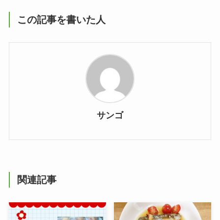
この記事を書いた人
サンゴ
関連記事