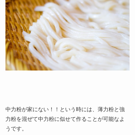
中力粉が家にない！！という時には、薄力粉と強
力粉を混ぜて中力粉に似せて作ることが可能なよ
うです。