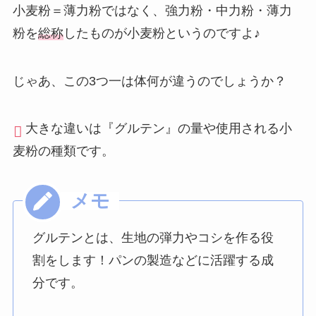
小麦粉＝薄力粉ではなく、強力粉・中力粉・薄力
粉を
総称
したものが小麦粉というのですよ♪
じゃあ、この3つ一は体何が違うのでしょうか？
大きな違いは『グルテン』の量や使用される小
麦粉の種類です。
グルテンとは、生地の弾力やコシを作る役
割をします！パンの製造などに活躍する成
分です。