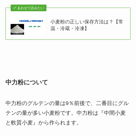
あわせて読みたい
小麦粉の正しい保存方法は？【常
温・冷蔵・冷凍】
中力粉について
中力粉のグルテンの量は9％前後で、二番目にグル
テンの量が多い小麦粉です。中力粉は『中間小麦
と軟質小麦』から作られます。