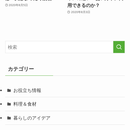
用できるのか？
2020年8月5日
2020年8月3日
カテゴリー
お役立ち情報
料理＆食材
暮らしのアイデア