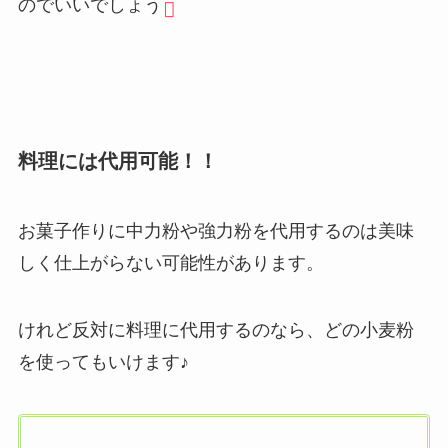
のでいいでしょう
料理には代用可能！！
お菓子作りに中力粉や強力粉を代用するのは美味
しく仕上がらない可能性があります。
けれど反対に料理に代用するのなら、どの小麦粉
を使ってもいけます♪