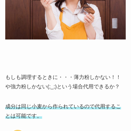
もしも調理するときに・・・薄力粉しかない！！
や強力粉しかない(;_;)という場合代用できるか？
成分は同じ小麦から作られているので代用するこ
とは可能です。