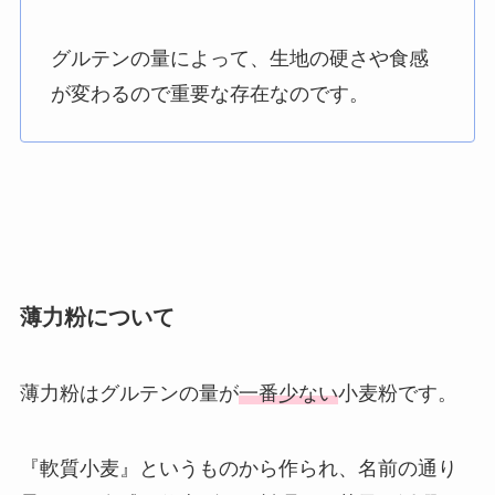
グルテンの量によって、生地の硬さや食感
が変わるので重要な存在なのです。
薄力粉について
薄力粉はグルテンの量が
一番少ない
小麦粉です。
『軟質小麦』というものから作られ、名前の通り