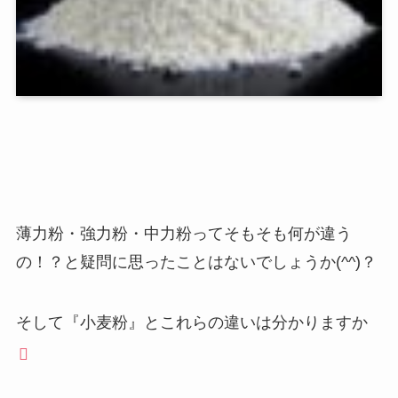
薄力粉・強力粉・中力粉ってそもそも何が違う
の！？と疑問に思ったことはないでしょうか(^^)？
そして『小麦粉』とこれらの違いは分かりますか