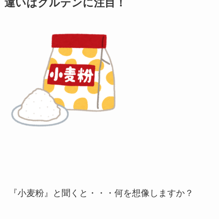
違いはグルテンに注目！
『小麦粉』と聞くと・・・何を想像しますか？