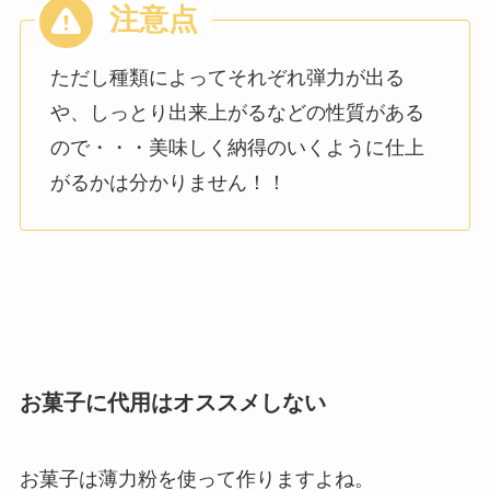
ただし種類によってそれぞれ弾力が出る
や、しっとり出来上がるなどの性質がある
ので・・・美味しく納得のいくように仕上
がるかは分かりません！！
お菓子に代用はオススメしない
お菓子は薄力粉を使って作りますよね。