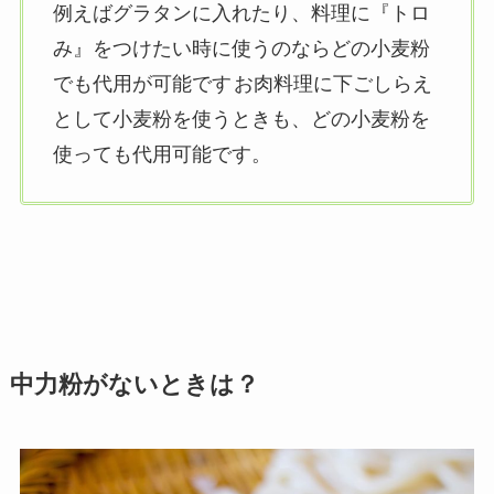
例えばグラタンに入れたり、料理に『トロ
み』をつけたい時に使うのならどの小麦粉
でも代用が可能です
お肉料理に下ごしらえ
として小麦粉を使うときも、どの小麦粉を
使っても代用可能です。
中力粉がないときは？