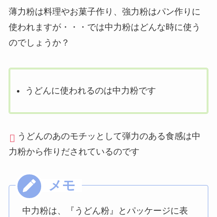
薄力粉は料理やお菓子作り、強力粉はパン作りに
使われますが・・・では中力粉はどんな時に使う
のでしょうか？
うどんに使われるのは中力粉です
うどんのあのモチッとして弾力のある食感は中
力粉から作りだされているのです
中力粉は、『うどん粉』とパッケージに表