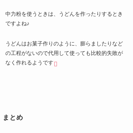
中力粉を使うときは、うどんを作ったりするとき
ですよね♪
うどんはお菓子作りのように、膨らましたりなど
の工程がないので代用して使っても比較的失敗が
なく作れるようです
まとめ