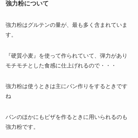
強力粉について
強力粉はグルテンの量が、最も多く含まれていま
す。
『硬質小麦』を使って作られていて、弾力があり
モチモチとした食感に仕上げれるので・・・
強力粉は使うときは主にパン作りをするときです
ね
パンのほかにもピザを作るときに用いられるのも
強力粉です。