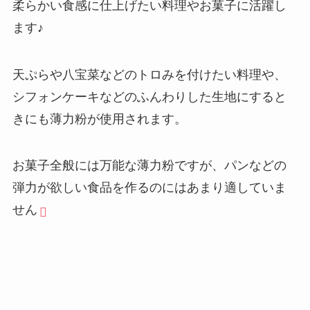
柔らかい食感に仕上げたい料理やお菓子に活躍し
ます♪
天ぷらや八宝菜などのトロみを付けたい料理や、
シフォンケーキなどのふんわりした生地にすると
きにも薄力粉が使用されます。
お菓子全般には万能な薄力粉ですが、パンなどの
弾力が欲しい食品を作るのにはあまり適していま
せん