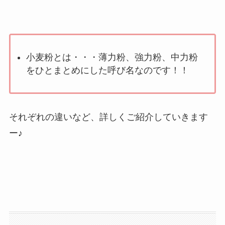
小麦粉とは・・・薄力粉、強力粉、中力粉
をひとまとめにした呼び名なのです！！
それぞれの違いなど、詳しくご紹介していきます
ー♪