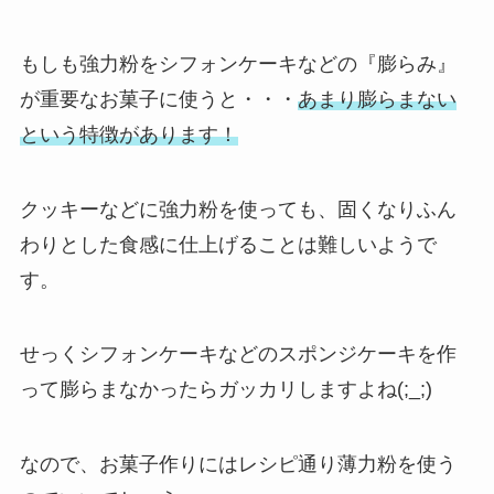
もしも強力粉をシフォンケーキなどの『膨らみ』
が重要なお菓子に使うと・・・
あまり膨らまない
という特徴があります！
クッキーなどに強力粉を使っても、固くなりふん
わりとした食感に仕上げることは難しいようで
す。
せっくシフォンケーキなどのスポンジケーキを作
って膨らまなかったらガッカリしますよね(;_;)
なので、お菓子作りにはレシピ通り薄力粉を使う