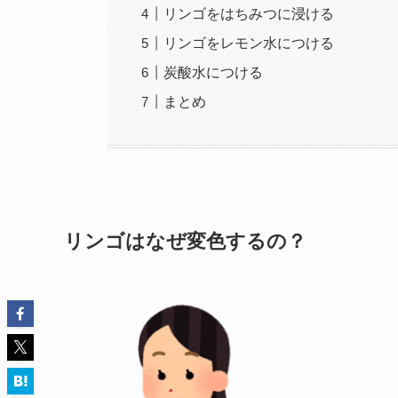
リンゴをはちみつに浸ける
リンゴをレモン水につける
炭酸水につける
まとめ
リンゴはなぜ変色するの？