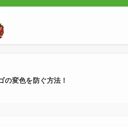
ゴの変色を防ぐ方法！