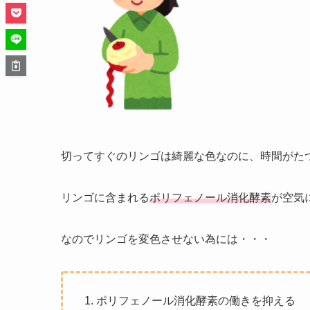
切ってすぐのリンゴは綺麗な色なのに、時間がた
リンゴに含まれる
ポリフェノール消化酵素
が空気
なのでリンゴを変色させない為には・・・
ポリフェノール消化酵素の働きを抑える