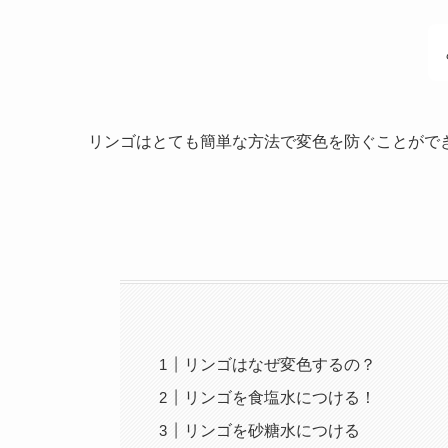
リンゴはとても簡単な方法で変色を防ぐことがで
リンゴはなぜ変色するの？
リンゴを食塩水につける！
リンゴを砂糖水につける