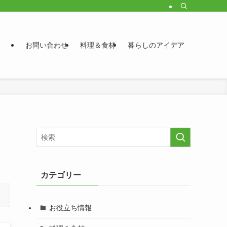
お問い合わせ
料理＆食材
暮らしのアイデア
カテゴリー
お役立ち情報