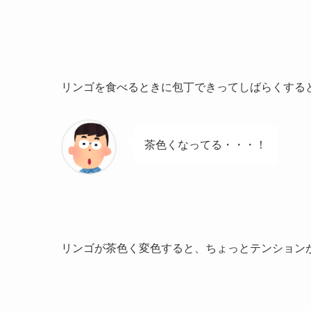
リンゴを食べるときに包丁できってしばらくする
茶色くなってる・・・！
リンゴが茶色く変色すると、ちょっとテンション