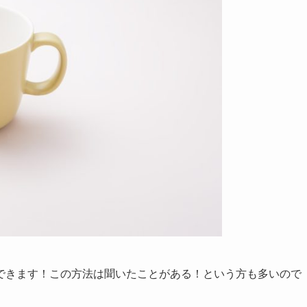
できます！この方法は聞いたことがある！という方も多いので