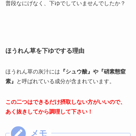
普段なにげなく、下ゆでしていませんでしたか？
ほうれん草を下ゆでする理由
ほうれん草の灰汁には
『シュウ酸』や『硝素態窒
素』
と呼ばれている成分が含まれています。
この二つはできるだけ摂取しない方がいいので、
あく抜きしてから調理して下さい！