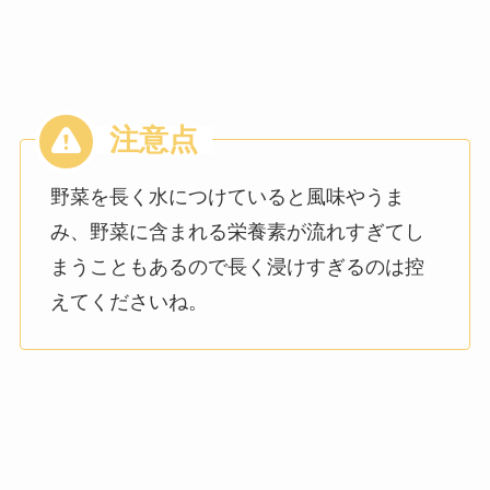
野菜を長く水につけていると風味やうま
み、野菜に含まれる栄養素が流れすぎてし
まうこともあるので長く浸けすぎるのは控
えてくださいね。