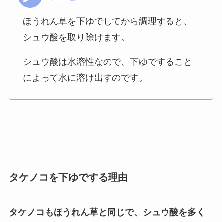
ほうれん草を下ゆでしてから調理すると、
シュウ酸を取り除けます。
シュウ酸は水溶性なので、下ゆですること
によって水に溶け出すのです。
タケノコを下ゆでする理由
タケノコもほうれん草と同じで、シュウ酸を多く