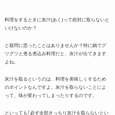
料理をするときに灰汁(あく)って絶対に取らないと
いけないのか？
と疑問に思ったことはありませんか？特に鍋でグ
ツグツと煮る煮込み料理だと、灰汁が出てきます
よね。
灰汁を取るというのは、料理を美味しくするため
のポイントなんですよ。灰汁を取らないことによ
って、味が変わってしまったりするのです。
といっても｢必ず全部きっちり灰汁を取らないとい