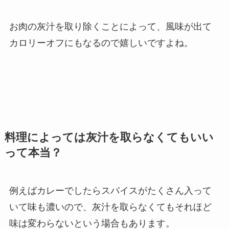
お肉の灰汁を取り除くことによって、風味が出て
カロリーオフにもなるので嬉しいですよね。
料理によっては灰汁を取らなくてもいい
って本当？
例えばカレーでしたらスパイスがたくさん入って
いて味も濃いので、灰汁を取らなくてもそれほど
味は変わらないという場合もあります。