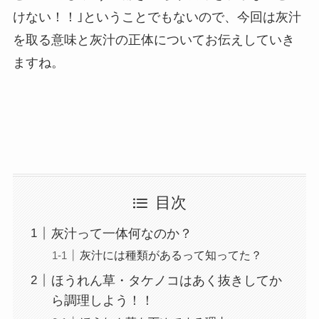
けない！！｣ということでもないので、今回は灰汁
を取る意味と灰汁の正体についてお伝えしていき
ますね。
目次
灰汁って一体何なのか？
灰汁には種類があるって知ってた？
ほうれん草・タケノコはあく抜きしてか
ら調理しよう！！