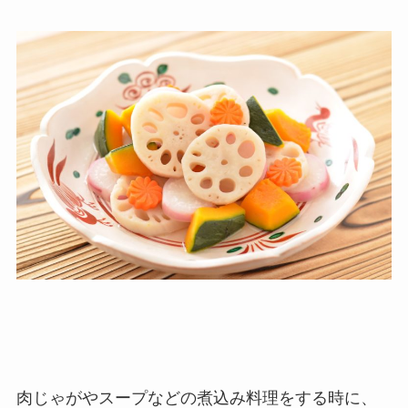
肉じゃがやスープなどの煮込み料理をする時に、