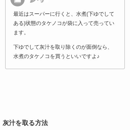
最近はスーパーに行くと、水煮(下ゆでして
ある)状態のタケノコが袋に入って売ってい
ます。
下ゆでして灰汁を取り除くのが面倒なら、
水煮のタケノコを買うといいですよ♪
灰汁を取る方法