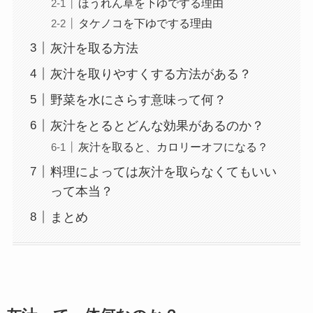
ほうれん草を下ゆでする理由
タケノコを下ゆでする理由
灰汁を取る方法
灰汁を取りやすくする方法がある？
野菜を水にさらす意味って何？
灰汁をとるとどんな効果があるのか？
灰汁を取ると、カロリーオフになる？
料理によっては灰汁を取らなくてもいい
って本当？
まとめ