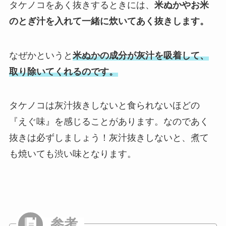
タケノコをあく抜きするときには、
米ぬかやお米
のとぎ汁を入れて一緒に炊いてあく抜きします。
なぜかというと
米ぬかの成分が灰汁を吸着して、
取り除いてくれるのです。
タケノコは灰汁抜きしないと食られないほどの
『えぐ味』を感じることがあります。なのであく
抜きは必ずしましょう！灰汁抜きしないと、煮て
も焼いても渋い味となります。