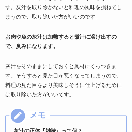
す。灰汁を取り除かないと料理の風味を損ねてし
まうので、取り除いた方がいいのです。
お肉や魚の灰汁は加熱すると煮汁に溶け出すの
で、臭みになります。
灰汁をそのままにしておくと具材にくっつきま
す。そうすると見た目が悪くなってしまうので、
料理の見た目をより美味しそうに仕上げるために
は取り除いた方がいいです。
灰汁の正体『雑味』って何？