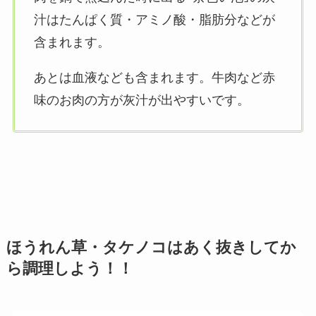
汁はたんぱく質・アミノ酸・脂肪分などが
含まれます。
あとは血液なども含まれます。牛肉など赤
味のお肉の方が灰汁が出やすいです。
ほうれん草・タケノコはあく抜きしてか
ら調理しよう！！