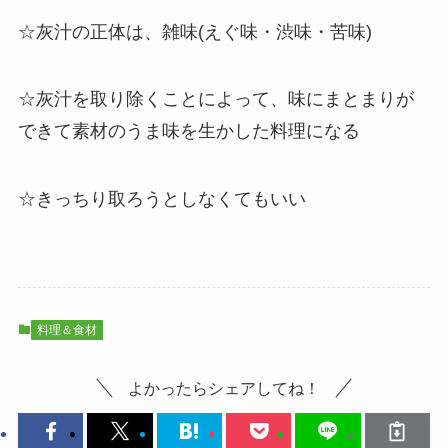
☆灰汁の正体は、雑味(えぐ味・渋味・苦味)
☆灰汁を取り除くことによって、味にまとまりが
できて素材のうま味を生かした料理になる
☆きっちり取ろうとしなくてもいい
料理＆食材
よかったらシェアしてね！