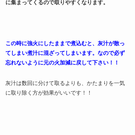
に集まってくるので取りやすくなります。
この時に強火にしたままで煮込むと、灰汁が散っ
てしまい煮汁に混ざってしまいます。なので必ず
忘れないように元の火加減に戻して下さい！！
灰汁は数回に分けて取るよりも、かたまりを一気
に取り除く方が効果がいいです！！