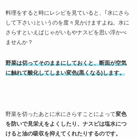
料理をすると時にレシピを見ていると、｢水にさら
して下さい｣というのを度々見かけますよね。水に
さらすといえばじゃがいもやナスビを思い浮かべ
ませんか？
野菜は切ってそのままにしておくと、断面が空気
に触れて酸化してしまい変色(黒くなる)します。
野菜を切ったあとに水にさらすことによって
変色
を防いで見栄えをよくしたり、ナスビは塩水につ
けると油の吸収を抑えてくれたりするのです。