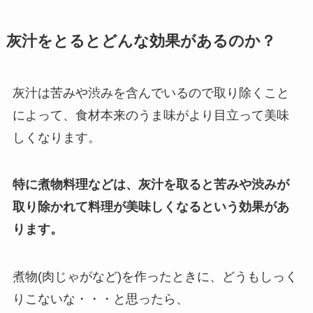
灰汁をとるとどんな効果があるのか？
灰汁は苦みや渋みを含んでいるので取り除くこと
によって、食材本来のうま味がより目立って美味
しくなります。
特に煮物料理などは、灰汁を取ると苦みや渋みが
取り除かれて料理が美味しくなるという効果があ
ります。
煮物(肉じゃがなど)を作ったときに、どうもしっく
りこないな・・・と思ったら、