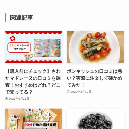
関連記事
【購入前にチェック】さわ
ボンキッシュの口コミは悪
たマドレーヌの口コミを調
い？実際に注文して確かめ
査！おすすめはどれ？どこ
てみた！
で売ってる？
2022年8月19日
2026年6月13日