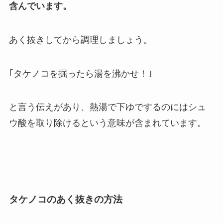
含んでいます。
あく抜きしてから調理しましょう。
｢タケノコを掘ったら湯を沸かせ！｣
と言う伝えがあり、熱湯で下ゆでするのにはシュ
ウ酸を取り除けるという意味が含まれています。
タケノコのあく抜きの方法