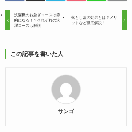
洗濯機のお急ぎコースは節
落とし蓋の効果とは？メリ
約になる！？それぞれの洗
ットなど徹底解説！
濯コースも解説
この記事を書いた人
サンゴ