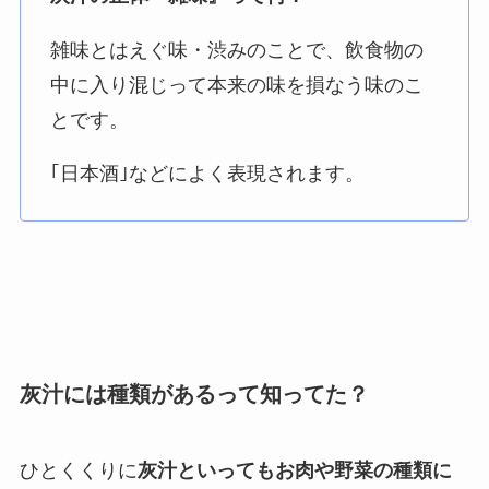
雑味とはえぐ味・渋みのことで、飲食物の
中に入り混じって本来の味を損なう味のこ
とです。
｢日本酒｣などによく表現されます。
灰汁には種類があるって知ってた？
ひとくくりに
灰汁といってもお肉や野菜の種類に