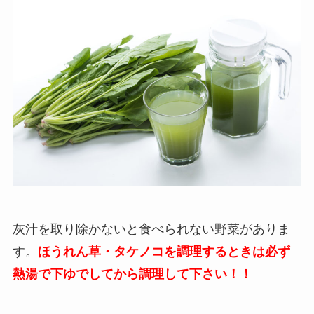
灰汁を取り除かないと食べられない野菜がありま
す。
ほうれん草・タケノコを調理するときは必ず
熱湯で下ゆでしてから調理して下さい！！