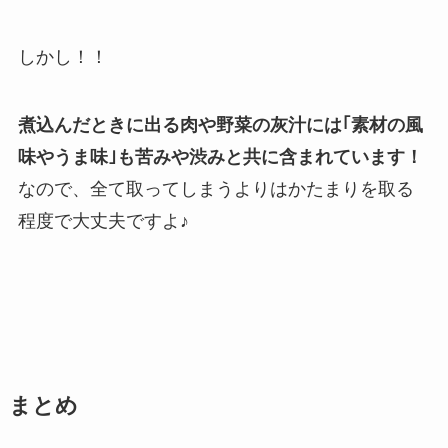
しかし！！
煮込んだときに出る肉や野菜の灰汁には｢素材の風
味やうま味｣も苦みや渋みと共に含まれています！
なので、全て取ってしまうよりはかたまりを取る
程度で大丈夫ですよ♪
まとめ