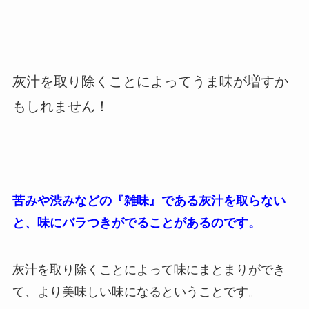
灰汁を取り除くことによってうま味が増すか
もしれません！
苦みや渋みなどの『雑味』である灰汁を取らない
と、味にバラつきがでることがあるのです。
灰汁を取り除くことによって味にまとまりができ
て、より美味しい味になるということです。