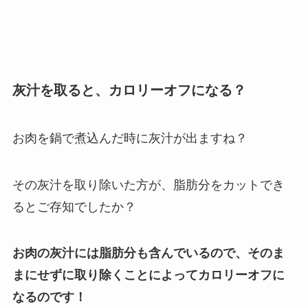
灰汁を取ると、カロリーオフになる？
お肉を鍋で煮込んだ時に灰汁が出ますね？
その灰汁を取り除いた方が、脂肪分をカットでき
るとご存知でしたか？
お肉の灰汁には脂肪分も含んでいるので、そのま
まにせずに取り除くことによってカロリーオフに
なるのです！